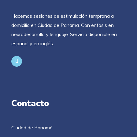
Hacemos sesiones de estimulación temprana a
domicilio en Ciudad de Panamá. Con énfasis en
neurodesarrollo y lenguaje. Servicio disponible en
español y en inglés.
Contacto
Ciudad de Panamá