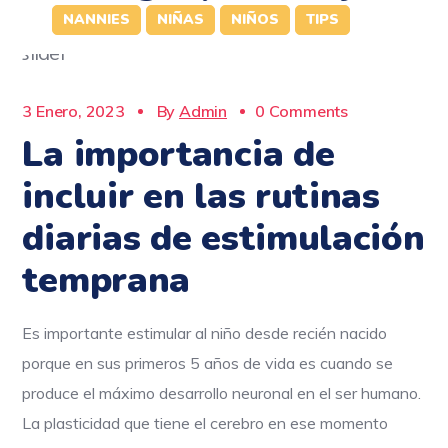
NANNIES
NIÑAS
NIÑOS
TIPS
3 Enero, 2023
By
Admin
0 Comments
La importancia de
incluir en las rutinas
diarias de estimulación
temprana
Es importante estimular al niño desde recién nacido
porque en sus primeros 5 años de vida es cuando se
produce el máximo desarrollo neuronal en el ser humano.
La plasticidad que tiene el cerebro en ese momento