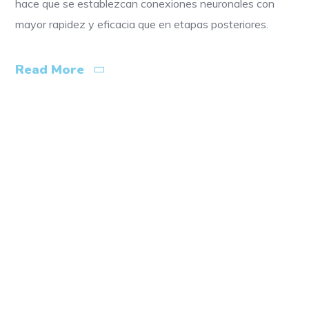
hace que se establezcan conexiones neuronales con
mayor rapidez y eficacia que en etapas posteriores.
Read More