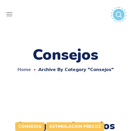
Consejos
Home
Archive By Category "Consejos"
Category: Consejos
CONSEJOS
ESTIMULACIÓN PRECOZ