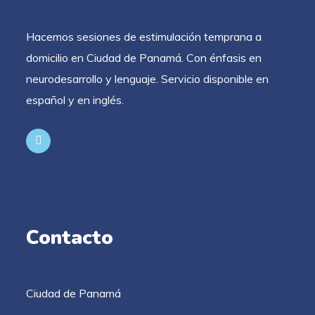
Hacemos sesiones de estimulación temprana a
domicilio en Ciudad de Panamá. Con énfasis en
neurodesarrollo y lenguaje. Servicio disponible en
español y en inglés.
Contacto
Ciudad de Panamá