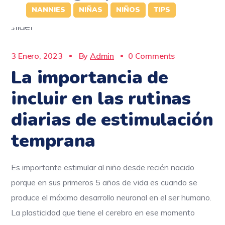
NANNIES
NIÑAS
NIÑOS
TIPS
3 Enero, 2023
By
Admin
0 Comments
La importancia de
incluir en las rutinas
diarias de estimulación
temprana
Es importante estimular al niño desde recién nacido
porque en sus primeros 5 años de vida es cuando se
produce el máximo desarrollo neuronal en el ser humano.
La plasticidad que tiene el cerebro en ese momento