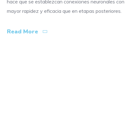
hace que se establezcan conexiones neuronales con
mayor rapidez y eficacia que en etapas posteriores.
Read More